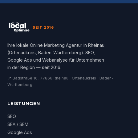
SEIT 2016
Ihre lokale Online Marketing Agentur in Rheinau
(Ortenaukreis, Baden-Württemberg). SEO,
Google Ads und Webanalyse für Unternehmen
in der Region — seit 2016.
📍 Badstraße 16, 77866 Rheinau · Ortenaukreis · Baden-
Württemberg
LEISTUNGEN
SEO
SEA / SEM
Google Ads