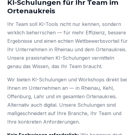
KI-Schulungen für Ihr Team im
Ortenaukreis
Ihr Team soll KI-Tools nicht nur kennen, sondern
wirklich beherrschen — für mehr Effizienz, bessere
Ergebnisse und einen echten Wettbewerbsvorteil für
Ihr Unternehmen in Rheinau und dem Ortenaukreis.
Unsere praxisnahen KI-Schulungen vermitteln
genau das Wissen, das Ihr Team braucht.
Wir bieten KI-Schulungen und Workshops direkt bei
Ihnen im Unternehmen an — in Rheinau, Kehl,
Offenburg, Lahr und im gesamten Ortenaukreis.
Alternativ auch digital. Unsere Schulungen sind
maßgeschneidert auf Ihre Branche, Ihr Team und
Ihre konkreten Anforderungen.