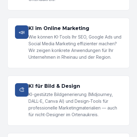
KI im Online Marketing
📣
Wie können KI-Tools Ihr SEO, Google Ads und
Social Media Marketing effizienter machen?
Wir zeigen konkrete Anwendungen für Ihr
Unternehmen in Rheinau und der Region.
KI für Bild & Design
🎨
KI-gestützte Bildgenerierung (Midjourney,
DALL-E, Canva AI) und Design-Tools für
professionelle Marketingmaterialien — auch
für nicht-Designer im Ortenaukreis.