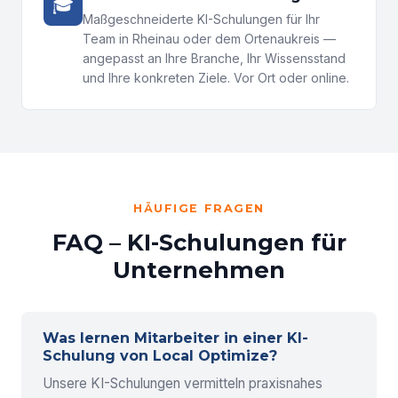
🎓
Maßgeschneiderte KI-Schulungen für Ihr
Team in Rheinau oder dem Ortenaukreis —
angepasst an Ihre Branche, Ihr Wissensstand
und Ihre konkreten Ziele. Vor Ort oder online.
HÄUFIGE FRAGEN
FAQ – KI-Schulungen für
Unternehmen
Was lernen Mitarbeiter in einer KI-
Schulung von Local Optimize?
Unsere KI-Schulungen vermitteln praxisnahes