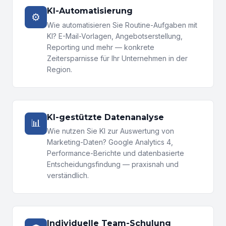
KI-Automatisierung
⚙️
Wie automatisieren Sie Routine-Aufgaben mit
KI? E-Mail-Vorlagen, Angebotserstellung,
Reporting und mehr — konkrete
Zeitersparnisse für Ihr Unternehmen in der
Region.
KI-gestützte Datenanalyse
📊
Wie nutzen Sie KI zur Auswertung von
Marketing-Daten? Google Analytics 4,
Performance-Berichte und datenbasierte
Entscheidungsfindung — praxisnah und
verständlich.
Individuelle Team-Schulung