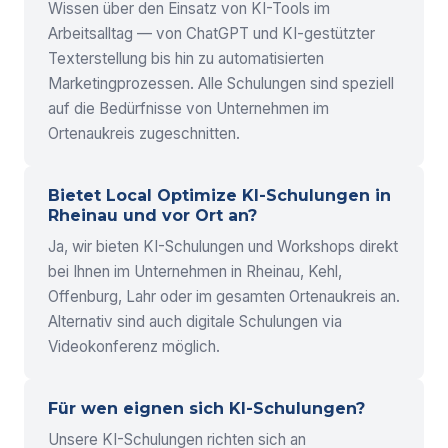
Wissen über den Einsatz von KI-Tools im
Arbeitsalltag — von ChatGPT und KI-gestützter
Texterstellung bis hin zu automatisierten
Marketingprozessen. Alle Schulungen sind speziell
auf die Bedürfnisse von Unternehmen im
Ortenaukreis zugeschnitten.
Bietet Local Optimize KI-Schulungen in
Rheinau und vor Ort an?
Ja, wir bieten KI-Schulungen und Workshops direkt
bei Ihnen im Unternehmen in Rheinau, Kehl,
Offenburg, Lahr oder im gesamten Ortenaukreis an.
Alternativ sind auch digitale Schulungen via
Videokonferenz möglich.
Für wen eignen sich KI-Schulungen?
Unsere KI-Schulungen richten sich an