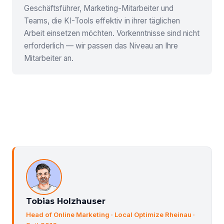
Geschäftsführer, Marketing-Mitarbeiter und
Teams, die KI-Tools effektiv in ihrer täglichen
Arbeit einsetzen möchten. Vorkenntnisse sind nicht
erforderlich — wir passen das Niveau an Ihre
Mitarbeiter an.
Tobias Holzhauser
Head of Online Marketing
· Local Optimize Rheinau ·